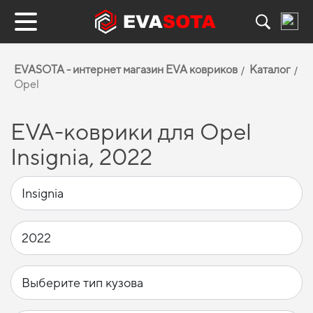
EVASOTA - интернет магазин EVA ковриков
Каталог
Opel
EVA-коврики для Opel
Insignia, 2022