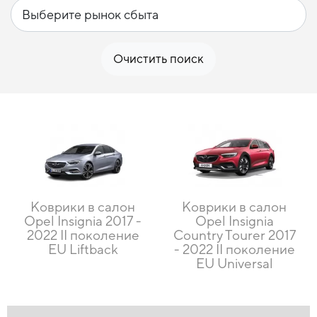
Очистить поиск
Коврики в салон
Коврики в салон
Opel Insignia 2017 -
Opel Insignia
2022 II поколение
Country Tourer 2017
EU Liftback
- 2022 II поколение
EU Universal