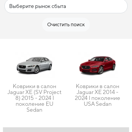
Очистить поиск
Коврики в салон
Коврики в салон
Jaguar XE (SV Project
Jaguar XE 2014 -
8) 2015 - 2024 I
2024 I поколение
поколение EU
USA Sedan
Sedan