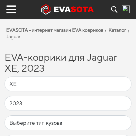
EVASOTA - интернет магазин EVA ковриков
Каталог
Jaguar
EVA-коврики для Jaguar
XE, 2023