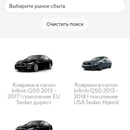
Очистить поиск
Коврики в салон
Коврики в салон
Infiniti Q50 2013 -
Infiniti Q50 2013 -
2017 I поколение EU
2018 I поколение
Sedan дорест
USA Sedan Hybrid