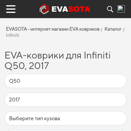
EVASOTA - интернет магазин EVA ковриков
Каталог
Infiniti
EVA-коврики для Infiniti
Q50, 2017