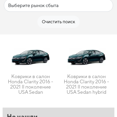
Очистить поиск
Коврики в салон
Коврики в салон
Honda Clarity 2016 -
Honda Clarity 2016 -
2021 II поколение
2021 II поколение
USA Sedan
USA Sedan hybrid
Не нашли