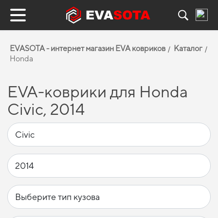
EVASOTA - интернет магазин EVA ковриков
Каталог
Honda
EVA-коврики для Honda
Civic, 2014