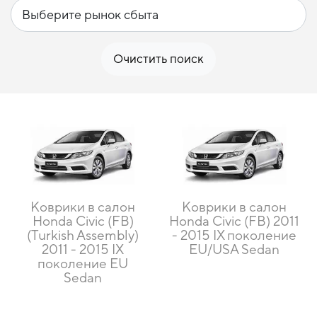
Очистить поиск
Коврики в салон
Коврики в салон
Honda Civic (FB)
Honda Civic (FB) 2011
(Turkish Assembly)
- 2015 IX поколение
2011 - 2015 IX
EU/USA Sedan
поколение EU
Sedan