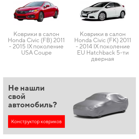
Коврики в салон
Коврики в салон
Honda Civic (FB) 2011
Honda Civic (FK) 2011
- 2015 IX поколение
- 2014 IX поколение
USA Coupe
EU Hatchback 5-ти
дверная
Не нашли
свой
автомобиль?
Конструктор ковриков