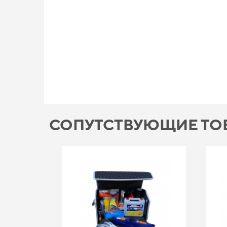
СОПУТСТВУЮЩИЕ ТО