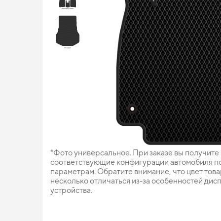
*Фото универсальное. При заказе вы получите
соответствующие конфигурации автомобиля п
параметрам. Обратите внимание, что цвет тов
несколько отличаться из-за особенностей дис
устройства.