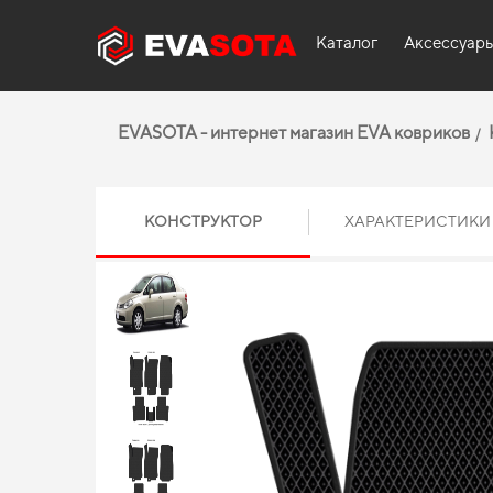
Каталог
Аксессуар
EVASOTA - интернет магазин EVA ковриков
КОНСТРУКТОР
ХАРАКТЕРИСТИКИ