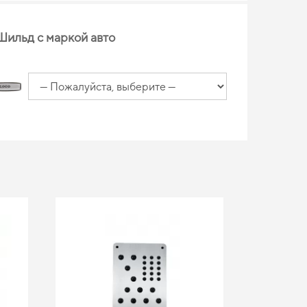
Шильд с маркой авто