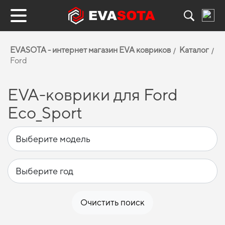
EVASOTA - интернет магазин EVA ковриков
Каталог
Ford
EVA-коврики для Ford
Eco_Sport
Очистить поиск