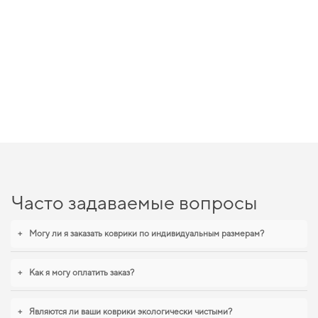
Часто задаваемые вопросы
+
Могу ли я заказать коврики по индивидуальным размерам?
+
Как я могу оплатить заказ?
+
Являются ли ваши коврики экологически чистыми?