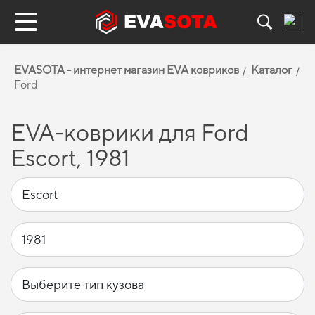
EVASOTA - интернет магазин EVA ковриков
Каталог
Ford
EVA-коврики для Ford
Escort, 1981