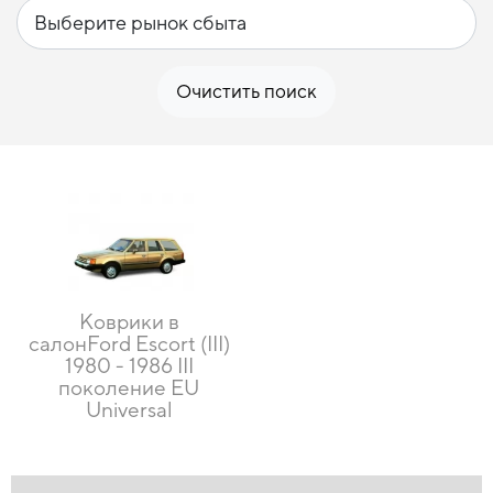
Очистить поиск
Коврики в
салонFord Escort (III)
1980 - 1986 III
поколение EU
Universal