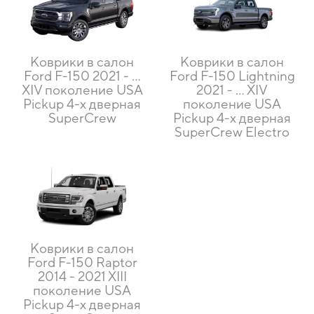
Коврики в салон
Коврики в салон
Ford F-150 2021 - ...
Ford F-150 Lightning
XIV поколение USA
2021 - ... XIV
Pickup 4-х дверная
поколение USA
SuperCrew
Pickup 4-х дверная
SuperCrew Electro
Коврики в салон
Ford F-150 Raptor
2014 - 2021 XIII
поколение USA
Pickup 4-х дверная