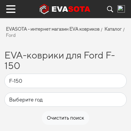
EVASOTA - интернет магазин EVA ковриков
Каталог
Ford
EVA-коврики для Ford F-
150
Очистить поиск