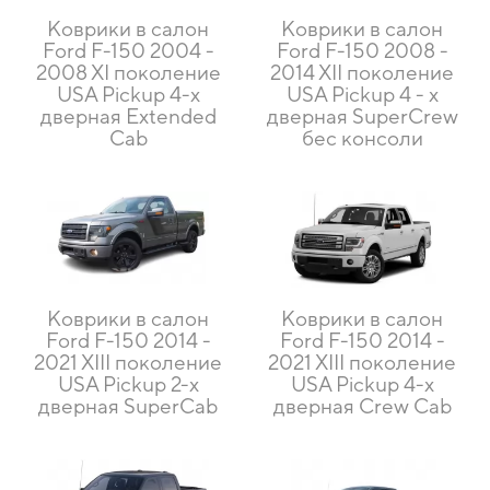
Коврики в салон
Коврики в салон
Ford F-150 2004 -
Ford F-150 2008 -
2008 XI поколение
2014 XII поколение
USA Pickup 4-х
USA Pickup 4 - х
дверная Extended
дверная SuperCrew
Cab
бес консоли
Коврики в салон
Коврики в салон
Ford F-150 2014 -
Ford F-150 2014 -
2021 XIII поколение
2021 XIII поколение
USA Pickup 2-х
USA Pickup 4-х
дверная SuperCab
дверная Crew Cab