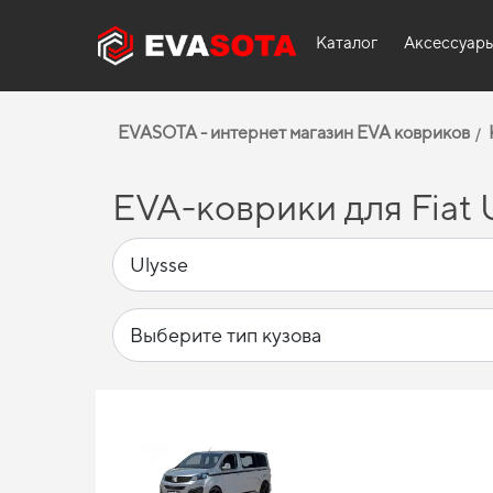
Каталог
Аксессуар
EVASOTA - интернет магазин EVA ковриков
EVA-коврики для Fiat U