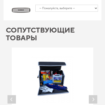
СОПУТСТВУЮЩИЕ
ТОВАРЫ