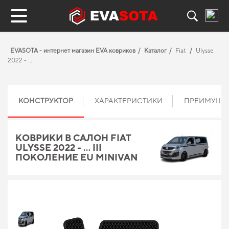
EVASOTA - интернет магазин EVA ковриков
Каталог
Fiat
Ulysse
2022 - ...
КОНСТРУКТОР
ХАРАКТЕРИСТИКИ
ПРЕИМУЩЕ
КОВРИКИ В САЛОН FIAT
ULYSSE 2022 - ... III
ПОКОЛЕНИЕ EU MINIVAN