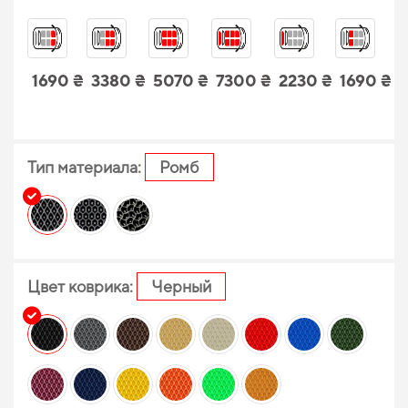
1690 ₴
3380 ₴
5070 ₴
7300 ₴
2230 ₴
1690 ₴
Тип материала:
Ромб
Цвет коврика:
Черный