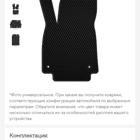
*Фото универсальное. При заказе вы получите коврики,
соответствующие конфигурации автомобиля по выбранным
параметрам. Обратите внимание, что цвет товара может
несколько отличаться из-за особенностей дисплея вашего
устройства.
Комплектация: