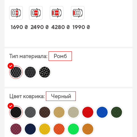
1690 ₴
2490 ₴
4280 ₴
1990 ₴
Тип материала:
Ромб
Цвет коврика:
Черный