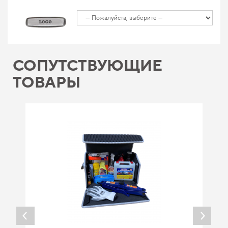
СОПУТСТВУЮЩИЕ
ТОВАРЫ