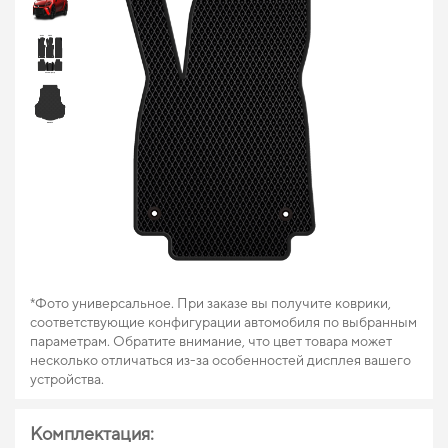
*Фото универсальное. При заказе вы получите коврики,
соответствующие конфигурации автомобиля по выбранным
параметрам. Обратите внимание, что цвет товара может
несколько отличаться из-за особенностей дисплея вашего
устройства.
Комплектация: