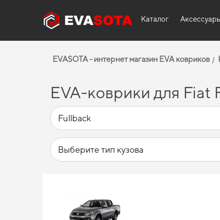
Каталог
Аксессуар
EVASOTA - интернет магазин EVA ковриков
EVA-коврики для Fiat F