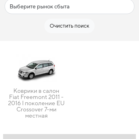
Очистить поиск
Коврики в салон
Fiat Freemont 2011 -
2016 I поколение EU
Crossover 7-ми
местная