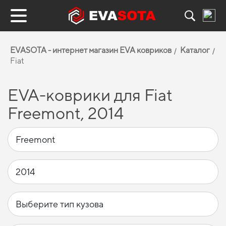
EVASOTA - интернет магазин EVA ковриков
Каталог
Fiat
EVA-коврики для Fiat
Freemont, 2014