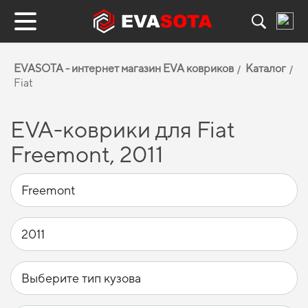
EVASOTA - интернет магазин EVA ковриков
Каталог
Fiat
EVA-коврики для Fiat
Freemont, 2011