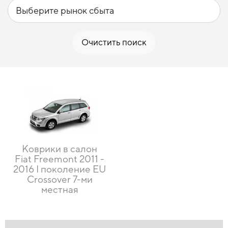
Очистить поиск
Коврики в салон
Fiat Freemont 2011 -
2016 I поколение EU
Crossover 7-ми
местная