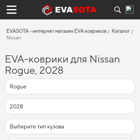
EVASOTA - интернет магазин EVA ковриков
Каталог
Nissan
EVA-коврики для Nissan
Rogue, 2028