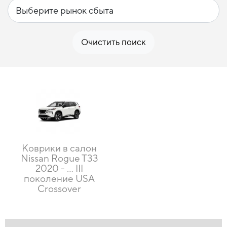
Очистить поиск
Коврики в салон
Nissan Rogue T33
2020 - … III
поколение USA
Crossover