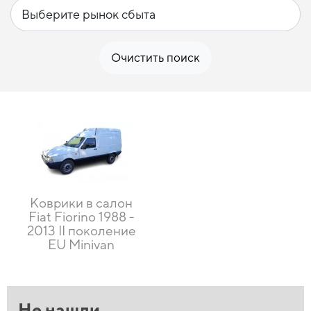
Очистить поиск
Коврики в салон
Fiat Fiorino 1988 -
2013 II поколение
EU Minivan
Не нашли