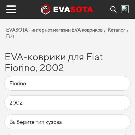
EVASOTA - интернет магазин EVA ковриков
Каталог
Fiat
EVA-коврики для Fiat
Fiorino, 2002