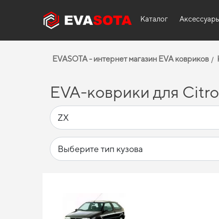
Каталог
Аксессуар
EVASOTA - интернет магазин EVA ковриков
EVA-коврики для Citro