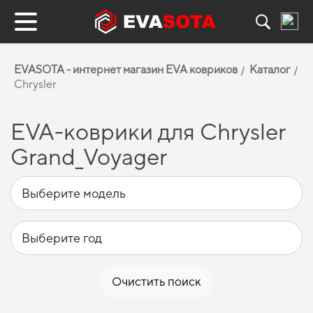
EVASOTA - интернет магазин EVA ковриков
Каталог
Chrysler
EVA-коврики для Chrysler
Grand_Voyager
Очистить поиск