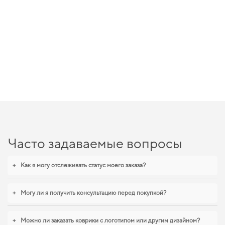
Часто задаваемые вопросы
+
Как я могу отслеживать статус моего заказа?
+
Могу ли я получить консультацию перед покупкой?
+
Можно ли заказать коврики с логотипом или другим дизайном?