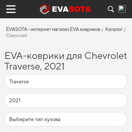
EVASOTA - интернет магазин EVA ковриков
Каталог
Chevrolet
EVA-коврики для Chevrolet
Traverse, 2021