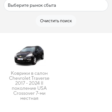
Очистить поиск
Коврики в салон
Chevrolet Traverse
2017 - 2024 II
поколение USA
Crossover 7-ми
местная