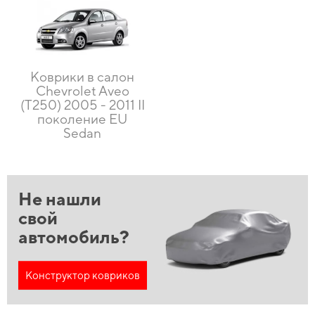
Коврики в салон
Chevrolet Aveo
(T250) 2005 - 2011 II
поколение EU
Sedan
Не нашли
свой
автомобиль?
Конструктор ковриков