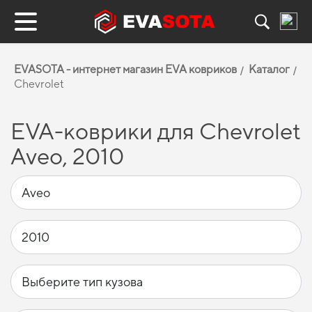
EVASOTA - интернет магазин EVA ковриков
Каталог
Chevrolet
EVA-коврики для Chevrolet
Aveo, 2010