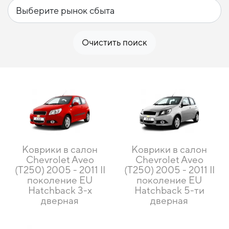
Очистить поиск
Коврики в салон
Коврики в салон
Chevrolet Aveo
Chevrolet Aveo
(T250) 2005 - 2011 II
(T250) 2005 - 2011 II
поколение EU
поколение EU
Hatchback 3-х
Hatchback 5-ти
дверная
дверная