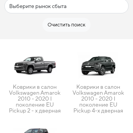
Очистить поиск
Коврики в салон
Коврики в салон
Volkswagen Amarok
Volkswagen Amarok
2010 - 2020 I
2010 - 2020 I
поколение EU
поколение EU
Pickup 2 - х дверная
Pickup 4-х дверная