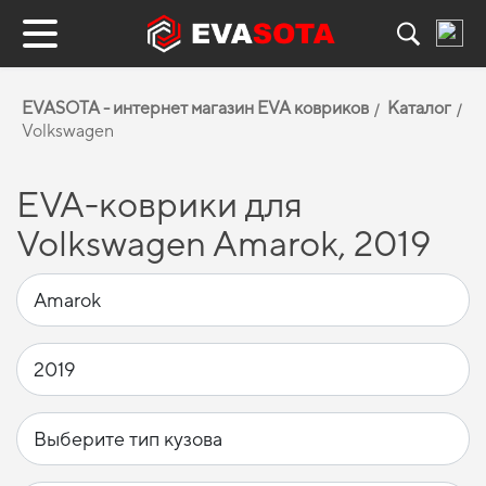
EVASOTA - интернет магазин EVA ковриков
Каталог
Volkswagen
EVA-коврики для
Volkswagen Amarok, 2019