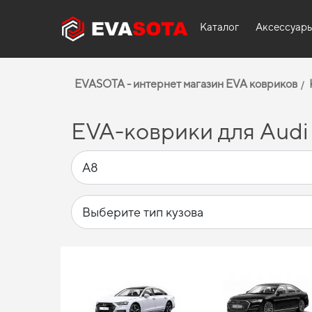
Каталог
Аксессуар
EVASOTA - интернет магазин EVA ковриков
EVA-коврики для Audi