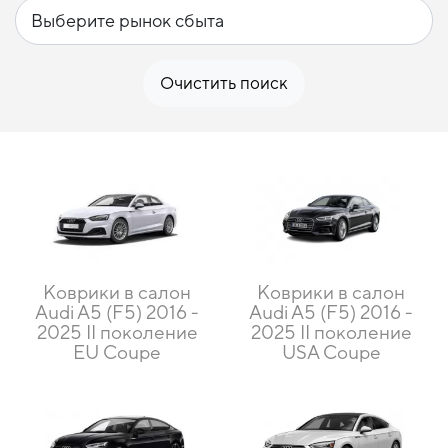
Очистить поиск
Коврики в салон
Коврики в салон
Audi A5 (F5) 2016 -
Audi A5 (F5) 2016 -
2025 II поколение
2025 II поколение
EU Coupe
USA Coupe