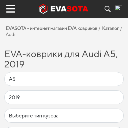
EVASOTA - интернет магазин EVA ковриков
Каталог
Audi
EVA-коврики для Audi A5,
2019