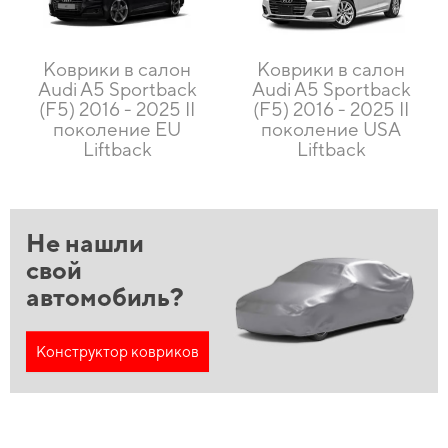
Коврики в салон
Коврики в салон
Audi A5 Sportback
Audi A5 Sportback
(F5) 2016 - 2025 II
(F5) 2016 - 2025 II
поколение EU
поколение USA
Liftback
Liftback
Не нашли
свой
автомобиль?
Конструктор ковриков