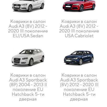
Коврики в салон
Коврики в салон
Audi A3 (8V) 2012 -
Audi A3 (8V) 2012 -
2020 III поколение
2020 III поколение
EU/USA Sedan
USA Cabriolet
Коврики в салон
Коврики в салон
Audi A3 Sportback
Audi A3 Sportback
(8P) 2004 - 2013 II
(8V) 2012 - 2020 III
поколение EU
поколение EU
Hatchback 5-ти
Hatchback 5-ти
дверная
дверная