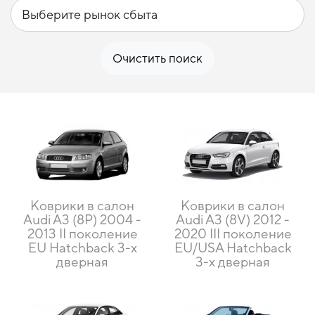
Очистить поиск
Коврики в салон
Коврики в салон
Audi A3 (8P) 2004 -
Audi A3 (8V) 2012 -
2013 II поколение
2020 III поколение
EU Hatchback 3-х
EU/USA Hatchback
дверная
3-х дверная