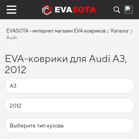
EVASOTA - интернет магазин EVA ковриков
Каталог
Audi
EVA-коврики для Audi A3,
2012