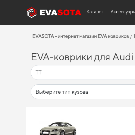
Каталог
Аксессуар
EVASOTA - интернет магазин EVA ковриков
EVA-коврики для Audi 