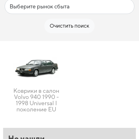
Очистить поиск
Коврики в салон
Volvo 940 1990 -
1998 Universal I
поколение EU
Не нашли