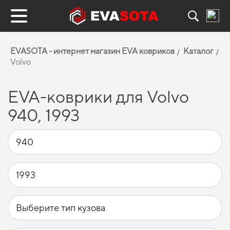
EVASOTA - интернет магазин EVA ковриков
Каталог
Volvo
EVA-коврики для Volvo
940, 1993