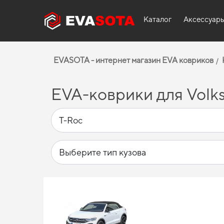
Каталог
Аксессуар
EVASOTA - интернет магазин EVA ковриков
EVA-коврики для Volk