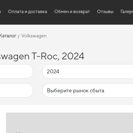
ы
Оплата и доставка
Обмен и возврат
Отзывы
Галер
Каталог
Volkswagen
swagen T-Roc, 2024