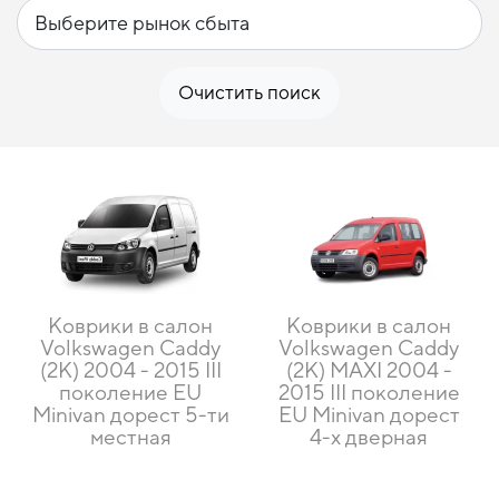
Очистить поиск
Коврики в салон
Коврики в салон
Volkswagen Caddy
Volkswagen Caddy
(2K) 2004 - 2015 III
(2K) MAXI 2004 -
поколение EU
2015 III поколение
Minivan дорест 5-ти
EU Minivan дорест
местная
4-х дверная