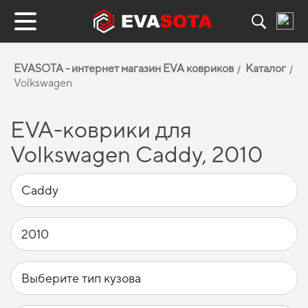
EVASOTA - интернет магазин EVA ковриков
Каталог
Volkswagen
EVA-коврики для
Volkswagen Caddy, 2010