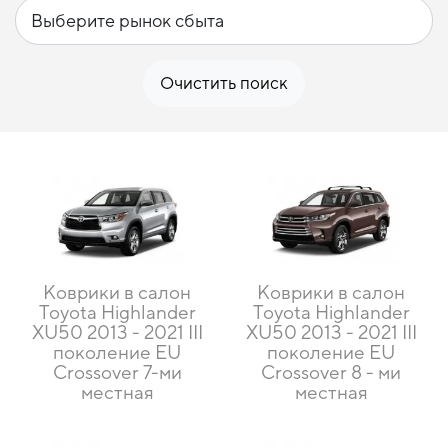
Очистить поиск
Коврики в салон
Коврики в салон
Toyota Highlander
Toyota Highlander
XU50 2013 - 2021 III
XU50 2013 - 2021 III
поколение EU
поколение EU
Crossover 7-ми
Crossover 8 - ми
местная
местная