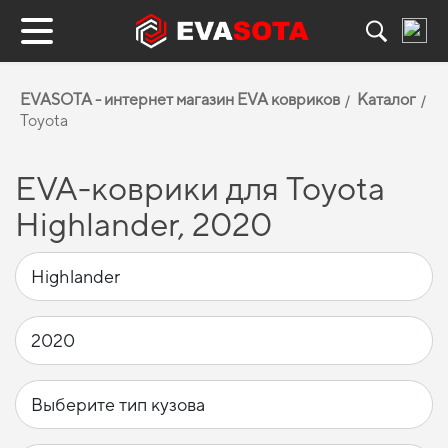
EVASOTA - интернет магазин EVA ковриков
Каталог
Toyota
EVA-коврики для Toyota
Highlander, 2020