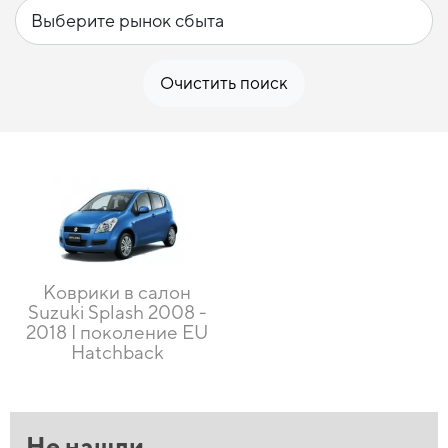
Очистить поиск
Коврики в салон
Suzuki Splash 2008 -
2018 I поколение EU
Hatchback
Не нашли