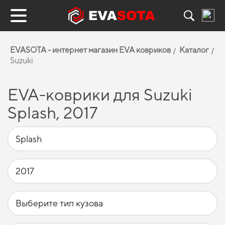
EVASOTA - интернет магазин EVA ковриков
Каталог
Suzuki
EVA-коврики для Suzuki
Splash, 2017