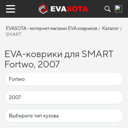
EVASOTA - интернет магазин EVA ковриков
Каталог
SMART
EVA-коврики для SMART
Fortwo, 2007