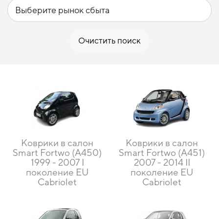
Очистить поиск
Коврики в салон
Коврики в салон
Smart Fortwo (A450)
Smart Fortwo (A451)
1999 - 2007 I
2007 - 2014 II
поколение EU
поколение EU
Cabriolet
Cabriolet