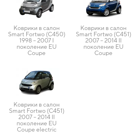
Коврики в салон
Коврики в салон
Smart Fortwo (C450)
Smart Fortwo (C451)
1998 – 2007 I
2007 – 2014 II
поколение EU
поколение EU
Coupe
Coupe
Коврики в салон
Smart Fortwo (C451)
2007 – 2014 II
поколение EU
Coupe electric