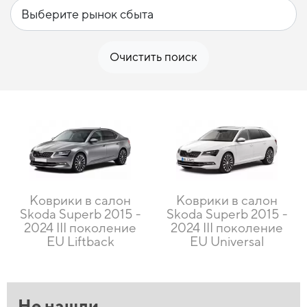
Очистить поиск
Коврики в салон
Коврики в салон
Skoda Superb 2015 -
Skoda Superb 2015 -
2024 III поколение
2024 III поколение
EU Liftback
EU Universal
Не нашли