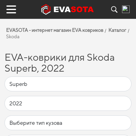
EVASOTA - интернет магазин EVA ковриков
Каталог
Skoda
EVA-коврики для Skoda
Superb, 2022