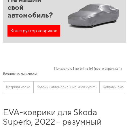
свой
автомобиль?
Конструктор ковриков
Показано с 1 по 54 из 54 (всего страниц: 1)
Возможно вы искали:
Коврики ивеко
Коврики автомобильные киев купить
Коврики бмв
EVA-коврики для Skoda
Superb, 2022 - разумный