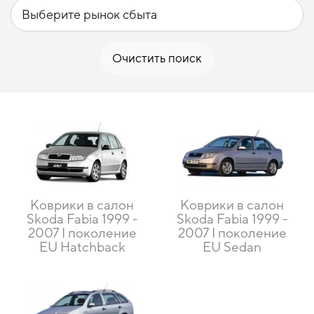
Очистить поиск
Коврики в салон
Коврики в салон
Skoda Fabia 1999 -
Skoda Fabia 1999 -
2007 I поколение
2007 I поколение
EU Hatchback
EU Sedan