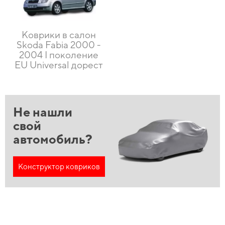
Коврики в салон
Skoda Fabia 2000 -
2004 I поколение
EU Universal дорест
Не нашли
свой
автомобиль?
Конструктор ковриков