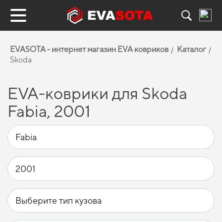
EVASOTA - интернет магазин EVA ковриков
Каталог
Skoda
EVA-коврики для Skoda
Fabia, 2001