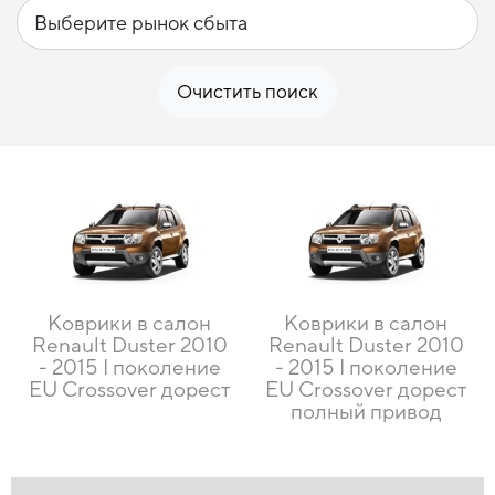
Очистить поиск
Коврики в салон
Коврики в салон
Renault Duster 2010
Renault Duster 2010
- 2015 I поколение
- 2015 I поколение
EU Crossover дорест
EU Crossover дорест
полный привод