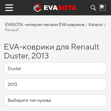
EVASOTA - интернет магазин EVA ковриков
Каталог
Renault
EVA-коврики для Renault
Duster, 2013