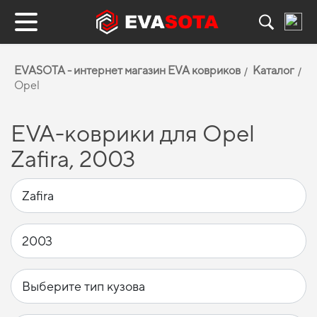
EVASOTA - интернет магазин EVA ковриков
Каталог
Opel
EVA-коврики для Opel
Zafira, 2003