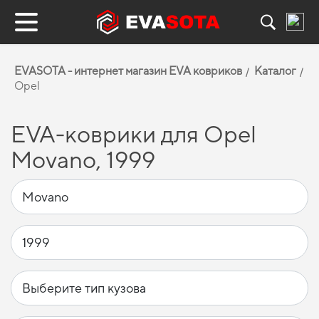
EVASOTA - интернет магазин EVA ковриков
Каталог
Opel
EVA-коврики для Opel
Movano, 1999