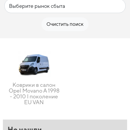
Очистить поиск
Коврики в салон
Opel Movano A 1998
- 2010 I поколение
EU VAN
Не нашли