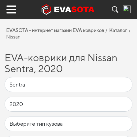
EVASOTA - интернет магазин EVA ковриков
Каталог
Nissan
EVA-коврики для Nissan
Sentra, 2020