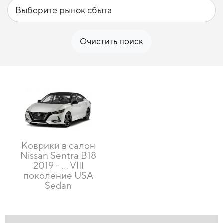
Очистить поиск
Коврики в салон
Nissan Sentra B18
2019 - … VIII
поколение USA
Sedan