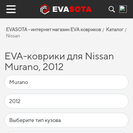
EVASOTA - интернет магазин EVA ковриков
Каталог
Nissan
EVA-коврики для Nissan
Murano, 2012