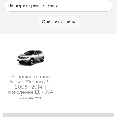
Очистить поиск
Коврики в салон
Nissan Murano Z51
2008 - 2014 II
поколение EU/USA
Crossover