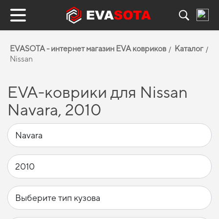
EVASOTA - интернет магазин EVA ковриков
Каталог
Nissan
EVA-коврики для Nissan
Navara, 2010