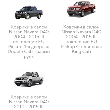
Коврики в салон
Коврики в салон
Nissan Navara D40
Nissan Navara D40
2004 - 2015 III
2004 - 2015 III
поколение EU
поколение EU
Pickup 4-х дверная
Pickup 4-х дверная
Double Cab правый
King Cab
руль
Коврики в салон
Nissan Navara D40
2010 - 2015 III