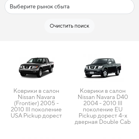
Очистить поиск
Коврики в салон
Коврики в салон
Nissan Navara
Nissan Navara D40
(Frontier) 2005 -
2004 - 2010 III
2010 III поколение
поколение EU
USA Pickup дорест
Pickup дорест 4-х
дверная Double Cab