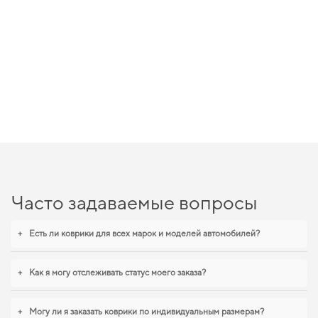
Часто задаваемые вопросы
+
Есть ли коврики для всех марок и моделей автомобилей?
+
Как я могу отслеживать статус моего заказа?
+
Могу ли я заказать коврики по индивидуальным размерам?