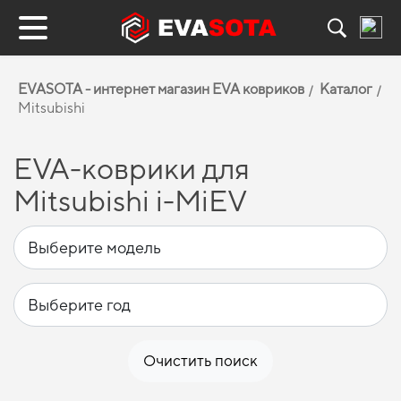
EVASOTA - интернет магазин EVA ковриков
Каталог
Mitsubishi
EVA-коврики для
Mitsubishi i-MiEV
Очистить поиск