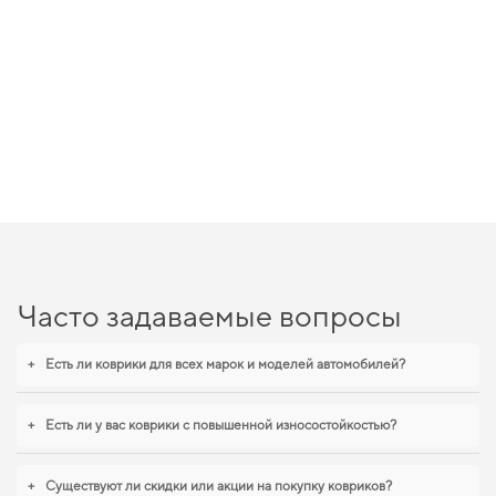
Часто задаваемые вопросы
+
Есть ли коврики для всех марок и моделей автомобилей?
+
Есть ли у вас коврики с повышенной износостойкостью?
+
Существуют ли скидки или акции на покупку ковриков?