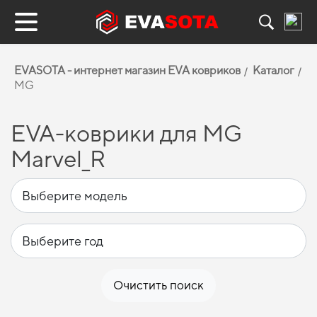
EVASOTA - интернет магазин EVA ковриков
Каталог
MG
EVA-коврики для MG
Marvel_R
Очистить поиск