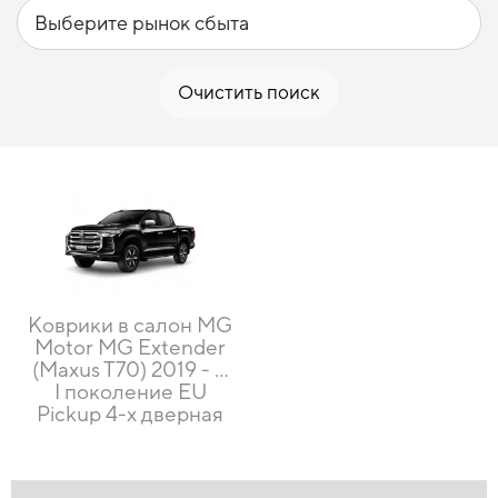
Очистить поиск
Коврики в салон MG
Motor MG Extender
(Maxus T70) 2019 - …
I поколение EU
Pickup 4-х дверная