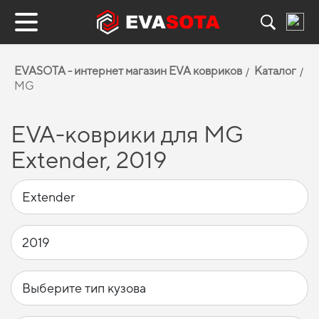
EVASOTA - интернет магазин EVA ковриков
Каталог
MG
EVA-коврики для MG
Extender, 2019