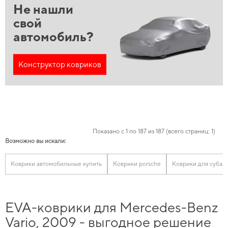
Не нашли
свой
автомобиль?
Конструктор ковриков
Показано с 1 по 187 из 187 (всего страниц: 1)
Возможно вы искали:
Коврики автомобильные купить
Коврики porsche
Коврики для субар
EVA-коврики для Mercedes-Benz
Vario, 2009 - выгодное решение