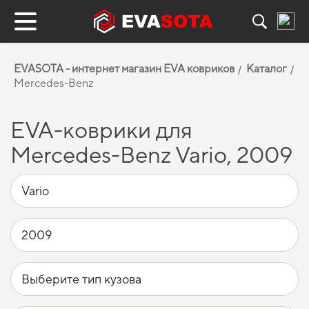
EVASOTA - интернет магазин EVA ковриков
Каталог
Mercedes-Benz
EVA-коврики для
Mercedes-Benz Vario, 2009