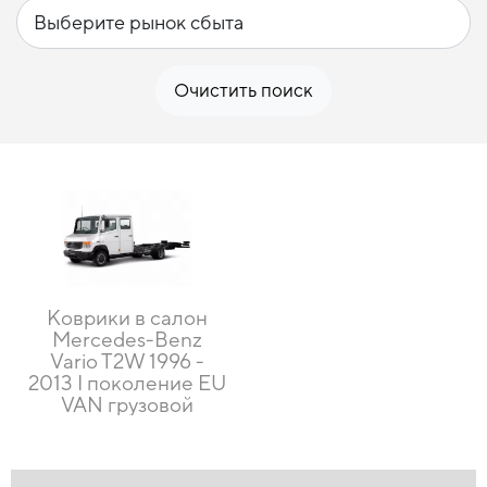
Очистить поиск
Коврики в салон
Mercedes-Benz
Vario T2W 1996 -
2013 I поколение EU
VAN грузовой