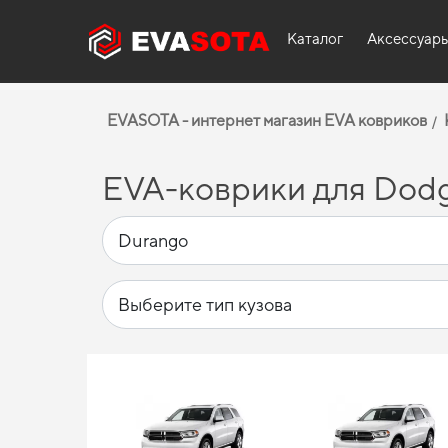
Каталог
Аксессуар
EVASOTA - интернет магазин EVA ковриков
EVA-коврики для Dodg