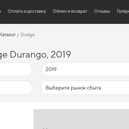
ы
Оплата и доставка
Обмен и возврат
Отзывы
Галер
Каталог
Dodge
e Durango, 2019