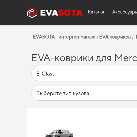
Каталог
Аксессуар
EVASOTA - интернет магазин EVA ковриков
EVA-коврики для Merce