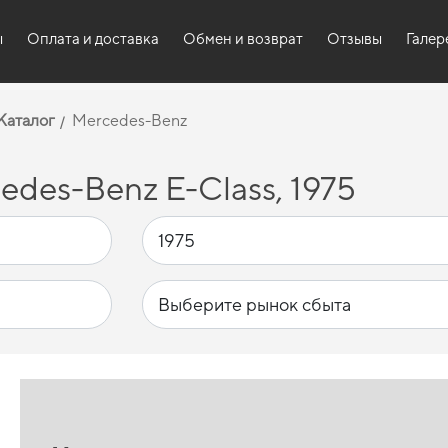
ы
Оплата и доставка
Обмен и возврат
Отзывы
Галер
Каталог
Mercedes-Benz
des-Benz E-Class, 1975