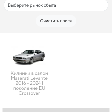
Очистить поиск
Килимки в салон
Maserati Levante
2016 - 2024 I
поколение EU
Crossover