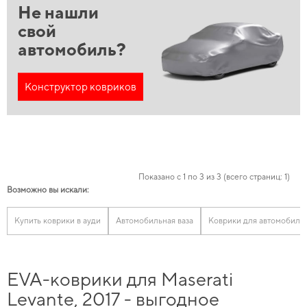
Не нашли
свой
автомобиль?
Конструктор ковриков
Показано с 1 по 3 из 3 (всего страниц: 1)
Возможно вы искали:
Купить коврики в ауди
Автомобильная ваза
Коврики для автомобиля 
EVA-коврики для Maserati
Levante, 2017 - выгодное