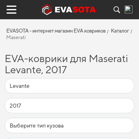
EVASOTA - интернет магазин EVA ковриков
Каталог
Maserati
EVA-коврики для Maserati
Levante, 2017