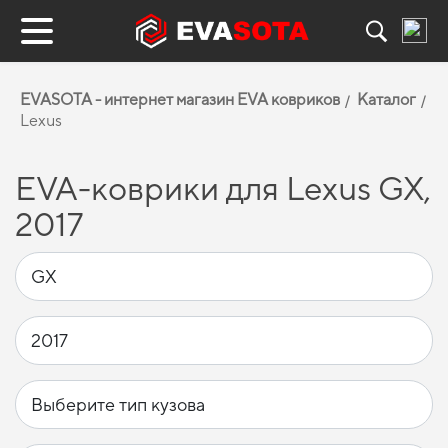
EVASOTA - интернет магазин EVA ковриков
Каталог
Lexus
EVA-коврики для Lexus GX,
2017