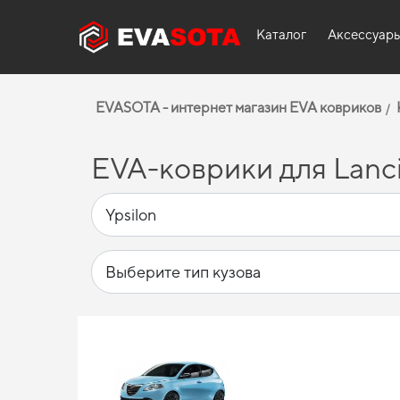
Каталог
Аксессуар
EVASOTA - интернет магазин EVA ковриков
EVA-коврики для Lancia