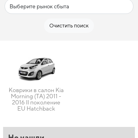
Очистить поиск
Коврики в салон Kia
Morning (TA) 2011 -
2016 II поколение
EU Hatchback
Не нашли