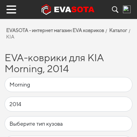
EVASOTA - интернет магазин EVA ковриков
Каталог
KIA
EVA-коврики для KIA
Morning, 2014